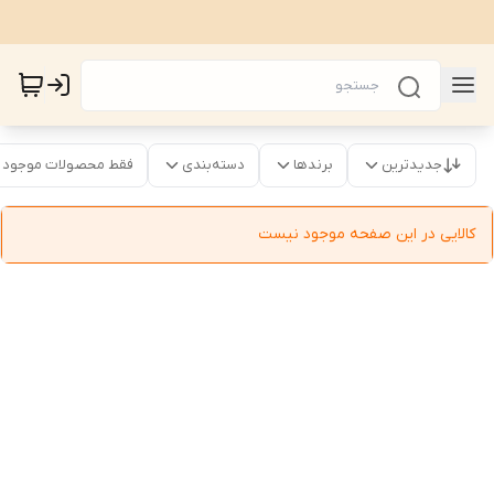
جدیدترین
برندها
دسته‌بندی
فقط محصولات موجود
کالایی در این صفحه موجود نیست