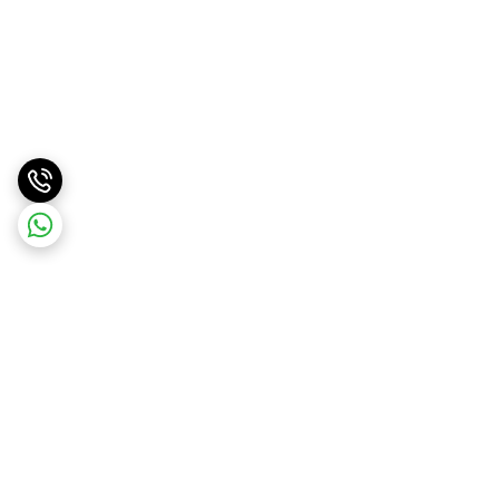
برگشت به بالا