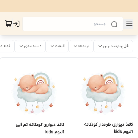
پربازدیدترین
برندها
قیمت
دسته‌بندی
فقط م
کاغذ دیواری طرحدار کودکانه
کاغذ دیواری کودکانه تم آبی
آلبوم kids
آلبوم kids