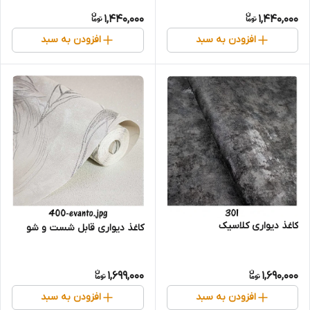
1,440,000
1,440,000
افزودن به سبد
افزودن به سبد
کاغذ دیواری کلاسیک
کاغذ دیواری قابل شست و شو
1,699,000
1,690,000
افزودن به سبد
افزودن به سبد