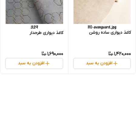
کاغذ دیواری ساده روشن
کاغذ دیواری طرحدار
1,690,000
1,420,000
افزودن به سبد
افزودن به سبد