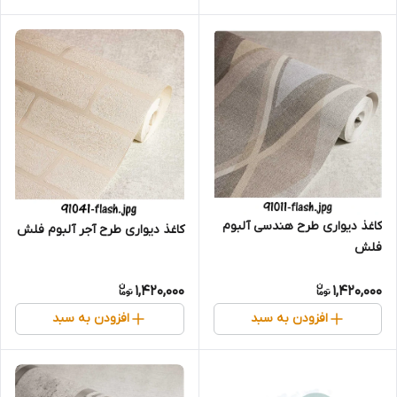
کاغذ دیواری طرح هندسی آلبوم
کاغذ دیواری طرح آجر آلبوم فلش
فلش
1,420,000
1,420,000
افزودن به سبد
افزودن به سبد