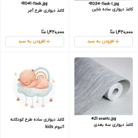
کاغذ دیواری ساده شاین
کاغذ دیواری طرح آجر
1,420,000
1,420,000
افزودن به سبد
افزودن به سبد
کاغذ دیواری ساده طرح کودکانه
کاغذ دیواری سه بعدی
آلبوم kids