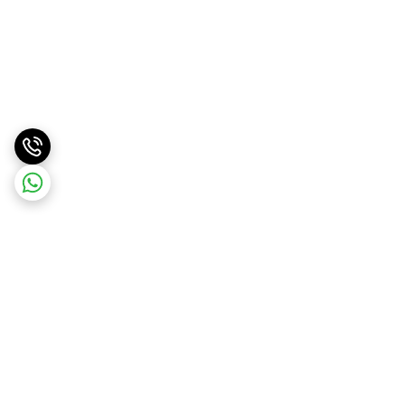
برگشت به بالا