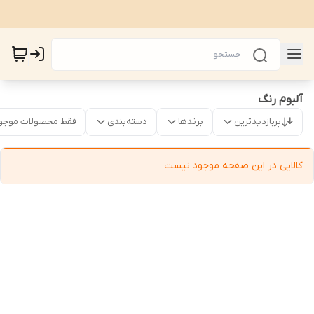
آلبوم رنگ
پربازدیدترین
برندها
دسته‌بندی
فقط محصولات موجو
کالایی در این صفحه موجود نیست