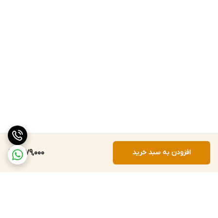
افزودن به سبد خرید
1,279,000