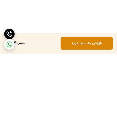
افزودن به سبد خرید
1,540,000
برگشت به بالا