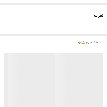
نظرات
دسته‌بندی
:
کروم