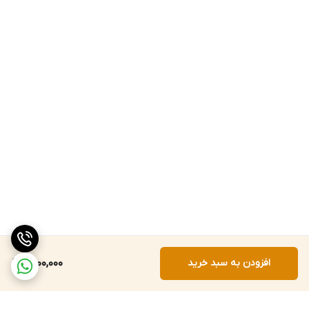
افزودن به سبد خرید
1,500,000