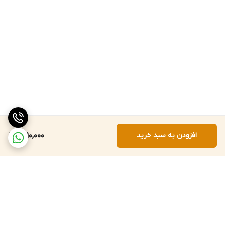
افزودن به سبد خرید
1,510,000