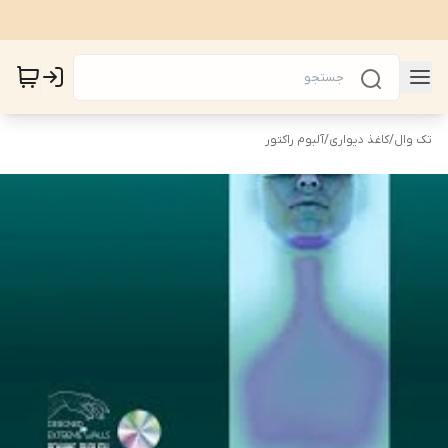
تک وال
/
کاغذ دیواری
/
آلبوم راکتور