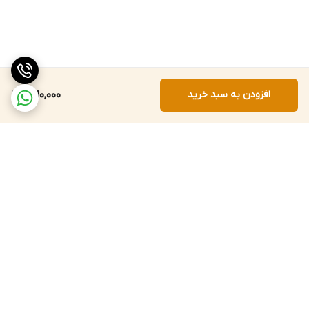
افزودن به سبد خرید
1,510,000
برگشت به بالا