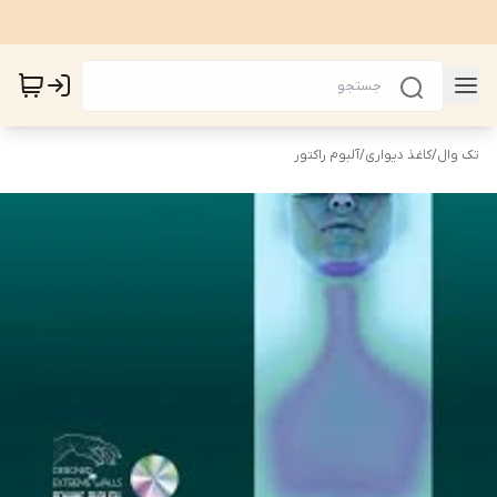
تک وال
/
کاغذ دیواری
/
آلبوم راکتور