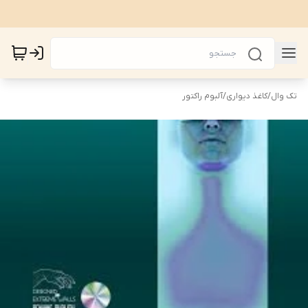
تک وال
/
کاغذ دیواری
/
آلبوم راکتور