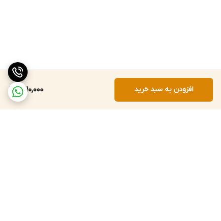
افزودن به سبد خرید
1,510,000
برگشت به بالا