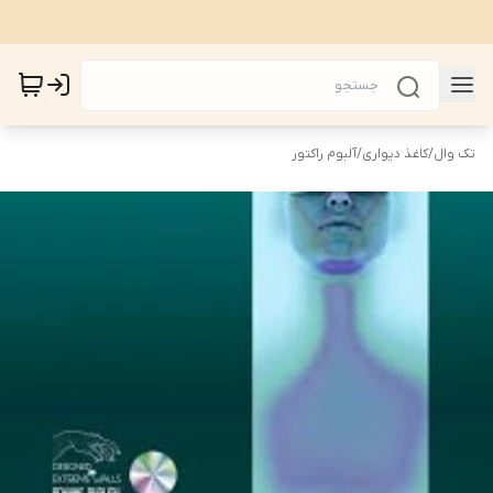
تک وال
/
کاغذ دیواری
/
آلبوم راکتور