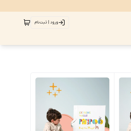
ورود | ثبت‌نام