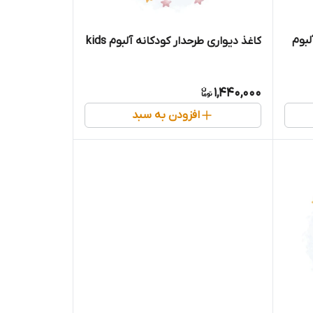
لبوم
کاغذ دیواری طرحدار کودکانه آلبوم kids
1,440,000
افزودن به سبد