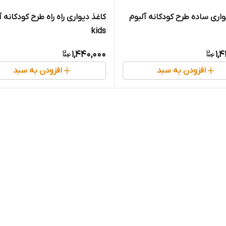
واری ساده طرح کودکانه آلبوم
کاغذ دیواری راه راه طرح کودکانه آ
kids
1,440,000
1,
افزودن به سبد
افزودن به سبد