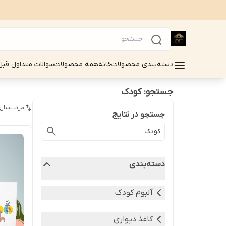
دسته‌بندی محصولات
خانه
همه محصولات
سوالات متداول قبل
جستجو: کودک
مرتب‌سازی
جستجو در نتایج
دسته‌بندی
آلبوم کودک
کاغذ دیواری