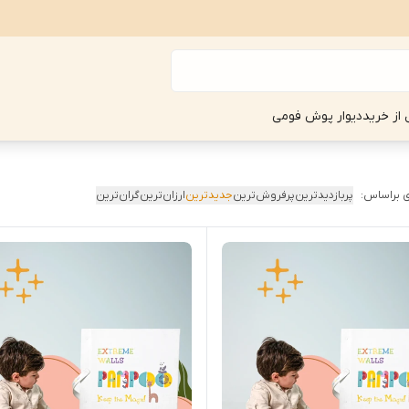
 از خرید
دیوار پوش فومی
 براساس:
پربازدیدترین
پرفروش‌ترین
جدیدترین
ارزان‌ترین
گران‌ترین