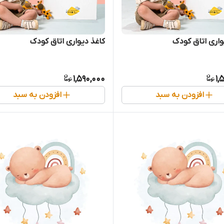
واری اتاق کودک
کاغذ دیواری اتاق کودک
1,590,000
1,
افزودن به سبد
افزودن به سبد