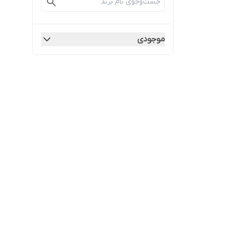
موجودی