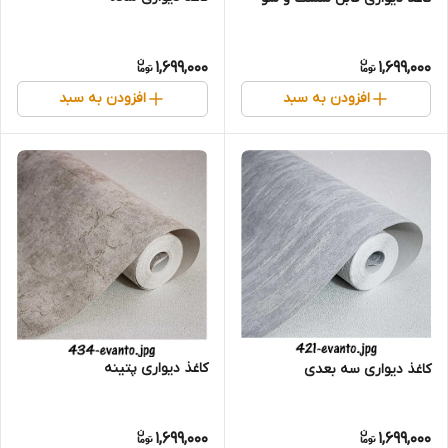
1,699,000
1,699,000
افزودن به سبد
افزودن به سبد
کاغذ دیواری پتینه
کاغذ دیواری سه بعدی
1,699,000
1,699,000