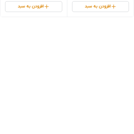
افزودن به سبد
افزودن به سبد