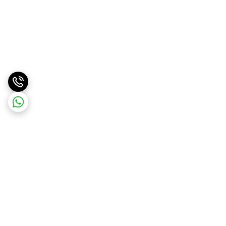
برگشت به بالا