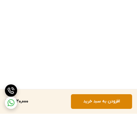
افزودن به سبد خرید
1,420,000